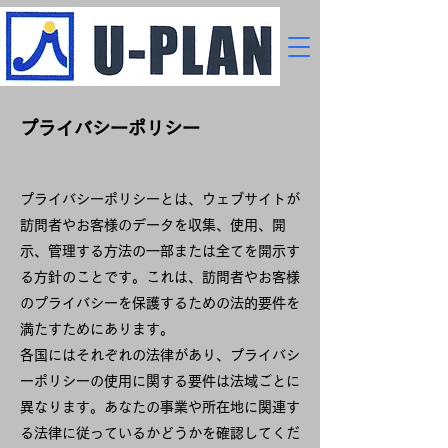
プライバシーポリシー
プライバシーポリシーとは、ウェブサイトが
訪問者やお客様のデータを収集、使用、開
示、管理する方法の一部または全てを開示す
る方針のことです。これは、訪問者やお客様
のプライバシーを保護するための法的要件を
満たすためにあります。
各国にはそれぞれの法律があり、プライバシ
ーポリシーの使用に関する要件は法域ごとに
異なります。あなたの事業や所在地に関連す
る法律に従っているかどうかを確認してくだ