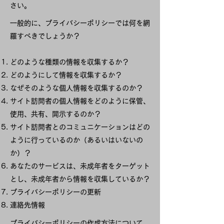
さい。
一般的に、プライバシーポリシーでは何を網
羅すべきでしょうか？
どのような種類の情報を収集するか？
どのようにして情報を収集するか？
なぜそのような個人情報を収集するのか？
サイト訪問者の個人情報をどのように保管、
使用、共有、開示するのか？
サイト訪問者とのコミュニケーションはどの
ように行っているのか（あるいはいないの
か）？
あなたのサービスは、未成年者をターゲット
とし、未成年者から情報を収集しているか？
プライバシーポリシーの更新
連絡先情報
プライバシーポリシーの作成方法について、