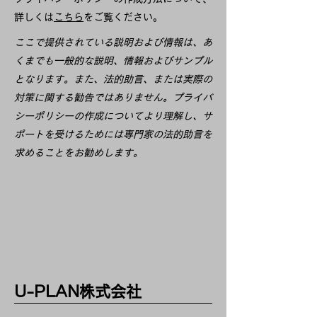
詳しくは
こちら
をご覧ください。
ここで提供されている説明および情報は、あ
くまでも一般的な説明、情報およびサンプル
となります。また、法的助言、または実際の
対策に関する勧告ではありません。プライバ
シーポリシーの作成についてより理解し、サ
ポートを受けるためには専門家の法的助言を
求めることをお勧めします。
U-PLAN​株式会社