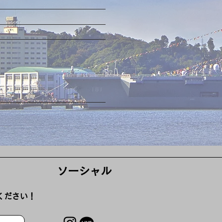
ソーシャル
絡ください！