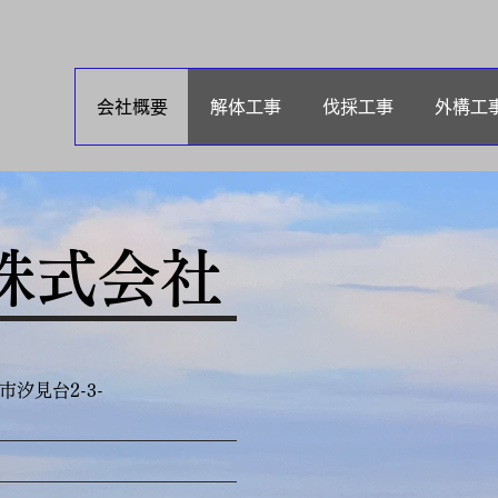
会社概要
解体工事
伐採工事
外構工
​株式会社
2-3-