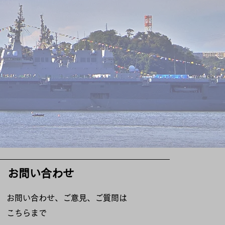
お問い合わせ
お問い合わせ、ご意見、ご質問は
こちらまで