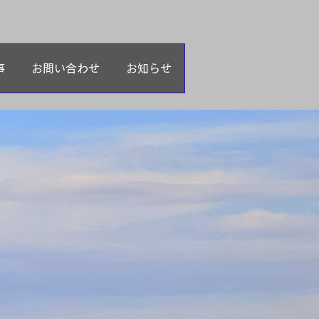
事
お問い合わせ
お知らせ