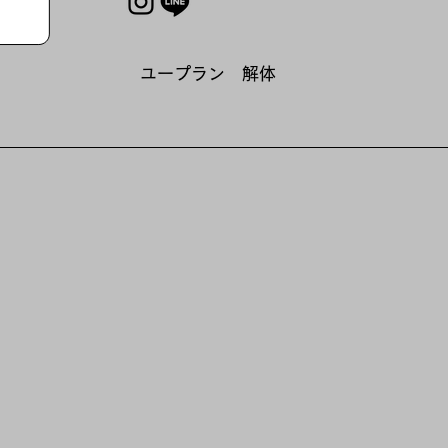
​ユープラン 解体