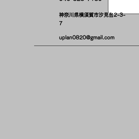
​神奈川県横須賀市汐見台2-3-
7
uplan0820@gmail.com